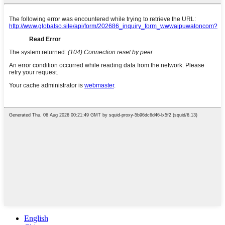
English