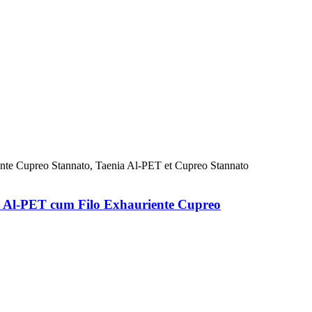
ia Al-PET cum Filo Exhauriente Cupreo