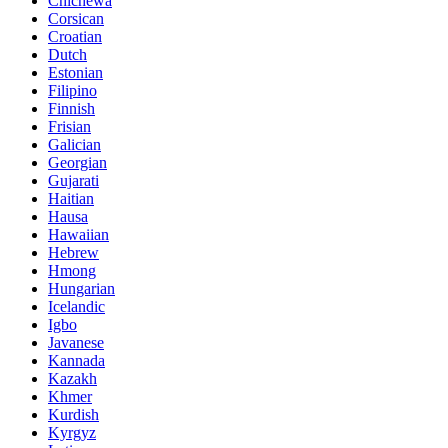
Chichewa
Corsican
Croatian
Dutch
Estonian
Filipino
Finnish
Frisian
Galician
Georgian
Gujarati
Haitian
Hausa
Hawaiian
Hebrew
Hmong
Hungarian
Icelandic
Igbo
Javanese
Kannada
Kazakh
Khmer
Kurdish
Kyrgyz