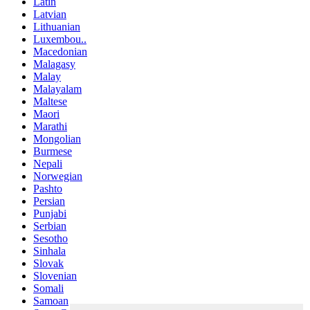
Latin
Latvian
Lithuanian
Luxembou..
Macedonian
Malagasy
Malay
Malayalam
Maltese
Maori
Marathi
Mongolian
Burmese
Nepali
Norwegian
Pashto
Persian
Punjabi
Serbian
Sesotho
Sinhala
Slovak
Slovenian
Somali
Samoan